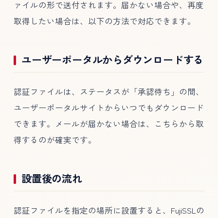
ァイルの形で送付されます。届かない場合や、再度
取得したい場合は、以下の方法で対応できます。
ユーザーポータルからダウンロードする
認証ファイルは、ステータスが「承認待ち」の間、
ユーザーポータルサイトからいつでもダウンロード
できます。メールが届かない場合は、こちらから取
得するのが確実です。
設置後の流れ
認証ファイルを指定の場所に設置すると、FujiSSLの