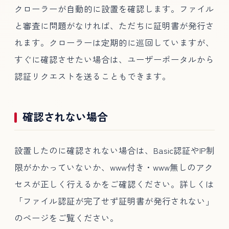
クローラーが自動的に設置を確認します。ファイル
と審査に問題がなければ、ただちに証明書が発行さ
れます。クローラーは定期的に巡回していますが、
すぐに確認させたい場合は、ユーザーポータルから
認証リクエストを送ることもできます。
確認されない場合
設置したのに確認されない場合は、Basic認証やIP制
限がかかっていないか、www付き・www無しのアク
セスが正しく行えるかをご確認ください。詳しくは
「ファイル認証が完了せず証明書が発行されない」
のページをご覧ください。