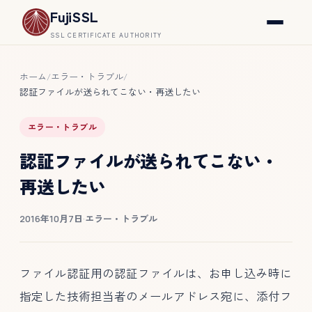
FujiSSL
SSL CERTIFICATE AUTHORITY
ホーム
エラー・トラブル
/
/
認証ファイルが送られてこない・再送したい
エラー・トラブル
認証ファイルが送られてこない・
再送したい
2016年10月7日
·
エラー・トラブル
ファイル認証用の認証ファイルは、お申し込み時に
指定した技術担当者のメールアドレス宛に、添付フ