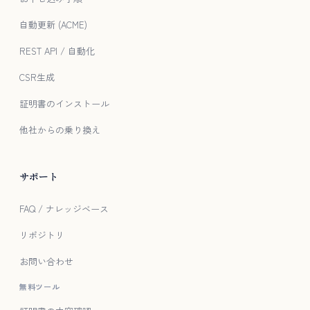
自動更新 (ACME)
REST API / 自動化
CSR生成
証明書のインストール
他社からの乗り換え
サポート
FAQ / ナレッジベース
リポジトリ
お問い合わせ
無料ツール