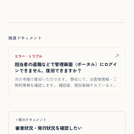
関連ドキュメント
エラー・トラブル
担当者の退職などで管理画面（ポータル）にログイ
ンできません。復旧できますか？
次の手順で復旧いただけます。 弊社にて、お客様情報・ご
契約情報を確認します。 確認後、現在登録されているメー
ルアドレスを…
前のドキュメント
審査状況・発行状況を確認したい