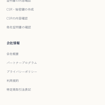
証明書の内容確認
CSR・秘密鍵の作成
CSRの内容確認
他社証明書の確認
会社情報
会社概要
パートナープログラム
プライバシーポリシー
利用規約
特定商取引法表記