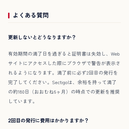
よくある質問
更新しないとどうなりますか？
有効期間の満了日を過ぎると証明書は失効し、Web
サイトにアクセスした際にブラウザで警告が表示さ
れるようになります。満了前に必ず2回目の発行を
完了してください。Sectigoは、余裕を持って満了
の約180日（おおむね6ヶ月）の時点での更新を推奨
しています。
2回目の発行に費用はかかりますか？