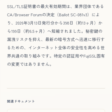
SSL/TLS証明書の最大有効期間は、業界団体である
CA/Browser Forumの決定（Ballot SC-081v3）によ
り、2026年3月13日発行分から398日（約13ヶ月）か
ら199日（約6.5ヶ月）へ短縮されました。秘密鍵の
漏洩リスクを抑え、最新の暗号方式へ迅速に移行す
るための、インターネット全体の安全性を高める世
界共通の取り組みです。特定の認証局やFujiSSL固有
の変更ではありません。
関連ドキュメント