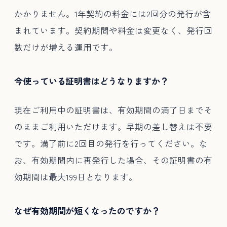
かかりません。1年契約の料金には2回分の発行が含
まれています。契約期間や料金は変更なく、発行回
数だけが増える運用です。
今使っている証明書はどうなりますか？
現在ご利用中の証明書は、有効期間の満了日までそ
のままご利用いただけます。早期の差し替えは不要
です。満了前に2回目の発行を行ってください。な
お、有効期間内に再発行した場合、その証明書の有
効期間は最大199日となります。
なぜ有効期間が短くなったのですか？