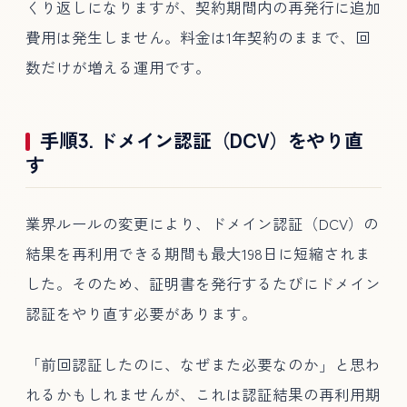
くり返しになりますが、契約期間内の再発行に追加
費用は発生しません。料金は1年契約のままで、回
数だけが増える運用です。
手順3. ドメイン認証（DCV）をやり直
す
業界ルールの変更により、ドメイン認証（DCV）の
結果を再利用できる期間も最大198日に短縮されま
した。そのため、証明書を発行するたびにドメイン
認証をやり直す必要があります。
「前回認証したのに、なぜまた必要なのか」と思わ
れるかもしれませんが、これは認証結果の再利用期