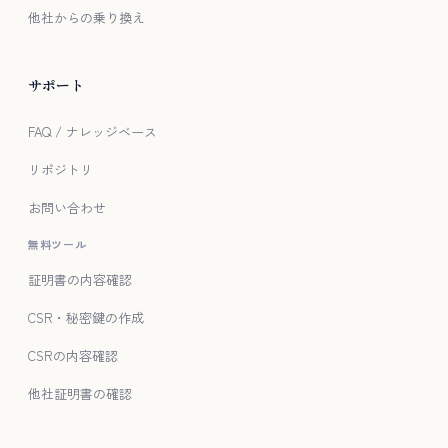
他社からの乗り換え
サポート
FAQ / ナレッジベース
リポジトリ
お問い合わせ
無料ツール
証明書の内容確認
CSR・秘密鍵の作成
CSRの内容確認
他社証明書の確認