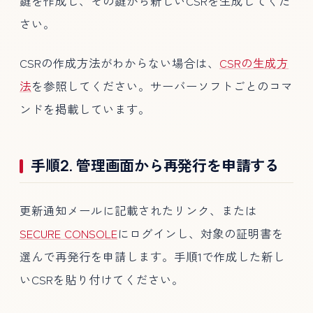
鍵を作成し、その鍵から新しいCSRを生成してくだ
さい。
CSRの作成方法がわからない場合は、
CSRの生成方
法
を参照してください。サーバーソフトごとのコマ
ンドを掲載しています。
手順2. 管理画面から再発行を申請する
更新通知メールに記載されたリンク、または
SECURE CONSOLE
にログインし、対象の証明書を
選んで再発行を申請します。手順1で作成した新し
いCSRを貼り付けてください。