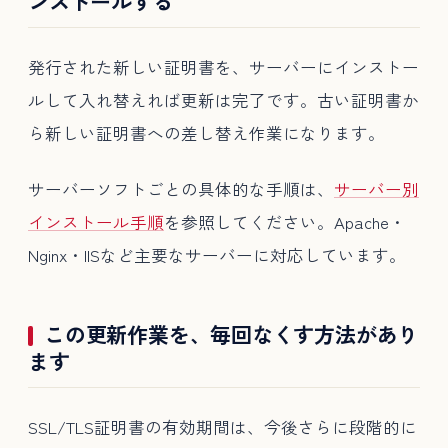
ンストールする
発行された新しい証明書を、サーバーにインストー
ルして入れ替えれば更新は完了です。古い証明書か
ら新しい証明書への差し替え作業になります。
サーバーソフトごとの具体的な手順は、
サーバー別
インストール手順
を参照してください。Apache・
Nginx・IISなど主要なサーバーに対応しています。
この更新作業を、毎回なくす方法があり
ます
SSL/TLS証明書の有効期間は、今後さらに段階的に