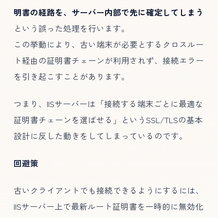
明書の経路を、サーバー内部で先に確定してしまう
という誤った処理を行います。
この挙動により、古い端末が必要とするクロスルー
ト経由の証明書チェーンが利用されず、接続エラー
を引き起こすことがあります。
つまり、IISサーバーは「接続する端末ごとに最適な
証明書チェーンを選ばせる」というSSL/TLSの基本
設計に反した動きをしてしまっているのです。
回避策
古いクライアントでも接続できるようにするには、
IISサーバー上で最新ルート証明書を一時的に無効化