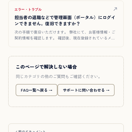
エラー・トラブル
担当者の退職などで管理画面（ポータル）にログイ
ンできません。復旧できますか？
次の手順で復旧いただけます。 弊社にて、お客様情報・ご
契約情報を確認します。 確認後、現在登録されているメー
ルアドレスを…
このページで解決しない場合
同じカテゴリの他のご質問もご確認ください。
FAQ一覧へ戻る →
サポートに問い合わせる →
前のドキュメント