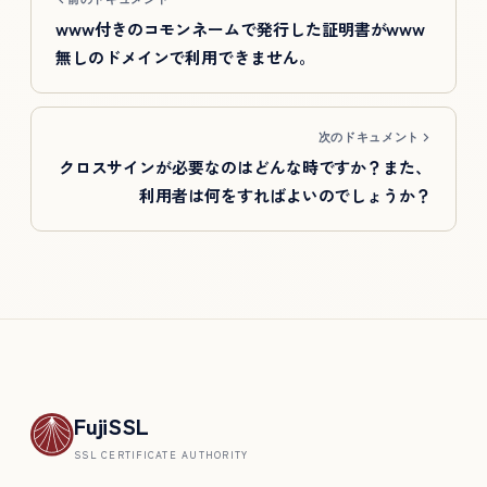
www付きのコモンネームで発行した証明書がwww
無しのドメインで利用できません。
次のドキュメント
クロスサインが必要なのはどんな時ですか？また、
利用者は何をすればよいのでしょうか？
FujiSSL
SSL CERTIFICATE AUTHORITY