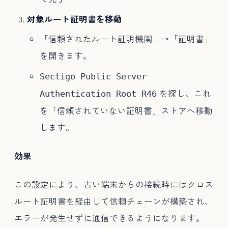
対象ルート証明書を移動
「信頼されたルート証明機関」→「証明書」
を開きます。
Sectigo Public Server
を探し、これ
Authentication Root R46
を「信頼されていない証明書」ストアへ移動
します。
効果
この設定により、古い端末からの接続時にはクロス
ルート証明書を経由して信頼チェーンが構築され、
エラーが発生せずに通信できるようになります。