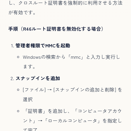
し、クロスルート証明書を強制的に利用させる方法
が有効です。
手順（R46ルート証明書を無効化する場合）
管理者権限でMMCを起動
Windowsの検索から「mmc」と入力し実行し
ます。
スナップインを追加
[ファイル] → [スナップインの追加と削除] を
選択
「証明書」を追加し、「コンピュータアカウ
ント」→「ローカルコンピュータ」を指定し
て完了