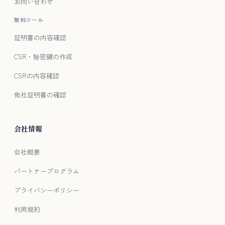
お問い合わせ
無料ツール
証明書の内容確認
CSR・秘密鍵の作成
CSRの内容確認
他社証明書の確認
会社情報
会社概要
パートナープログラム
プライバシーポリシー
利用規約