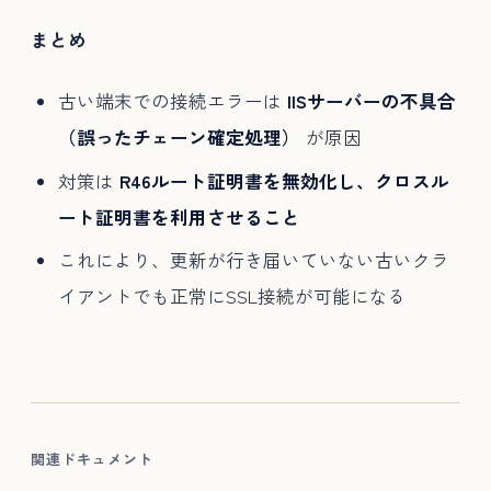
まとめ
古い端末での接続エラーは
IISサーバーの不具合
（誤ったチェーン確定処理）
が原因
対策は
R46ルート証明書を無効化し、クロスル
ート証明書を利用させること
これにより、更新が行き届いていない古いクラ
イアントでも正常にSSL接続が可能になる
関連ドキュメント