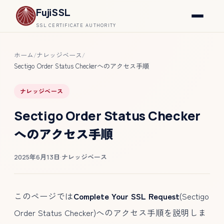
FujiSSL
SSL CERTIFICATE AUTHORITY
ホーム
ナレッジベース
/
/
Sectigo Order Status Checkerへのアクセス手順
ナレッジベース
Sectigo Order Status Checker
へのアクセス手順
2025年6月13日
·
ナレッジベース
このページでは
Complete Your SSL Request
(Sectigo
Order Status Checker)へのアクセス手順を説明しま