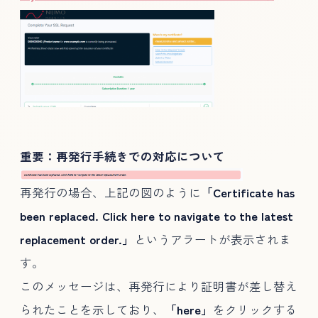
重要：再発行手続きでの対応について
再発行の場合、上記の図のように
「Certificate has
been replaced. Click here to navigate to the latest
replacement order.」
というアラートが表示されま
す。
このメッセージは、再発行により証明書が差し替え
られたことを示しており、
「here」
をクリックする