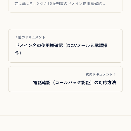
定に基づき、SSL/TLS証明書のドメイン使用権確認…
前のドキュメント
ドメイン名の使用権確認（DCVメールと承認操
作）
次のドキュメント
電話確認（コールバック認証）の対応方法