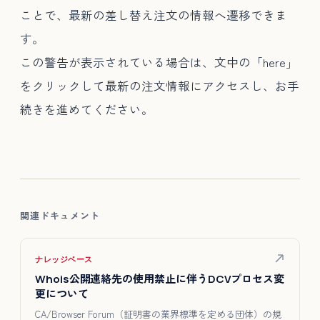
ことで、最新の差し替え注文の情報へ遷移できま
す。
この警告が表示されている場合は、文中の「here」
をクリックして最新の注文情報にアクセスし、お手
続きを進めてください。
関連ドキュメント
ナレッジベース
Whois公開連絡先の使用禁止に伴うDCVプロセス変
更について
CA/Browser Forum（証明書の業界標準を定める団体）の規