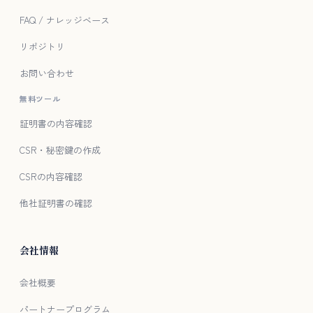
FAQ / ナレッジベース
リポジトリ
お問い合わせ
無料ツール
証明書の内容確認
CSR・秘密鍵の作成
CSRの内容確認
他社証明書の確認
会社情報
会社概要
パートナープログラム