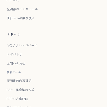
証明書のインストール
他社からの乗り換え
サポート
FAQ / ナレッジベース
リポジトリ
お問い合わせ
無料ツール
証明書の内容確認
CSR・秘密鍵の作成
CSRの内容確認