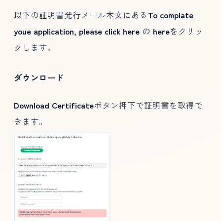
以下の証明書発行メール本文にある
To complate
youe application, please click here
の
here
をクリッ
クします。
ダウンロード
Download Certificate
ボタン押下で証明書を取得で
きます。