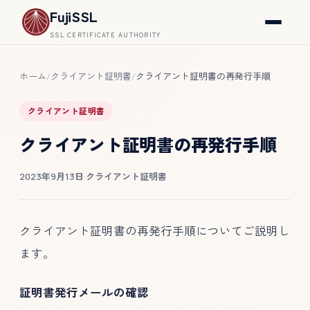
FujiSSL
SSL CERTIFICATE AUTHORITY
ホーム
クライアント証明書
クライアント証明書の再発行手順
/
/
クライアント証明書
クライアント証明書の再発行手順
2023年9月13日
·
クライアント証明書
クライアント証明書の再発行手順についてご説明し
ます。
証明書発行メールの確認