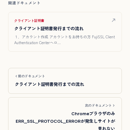
関連ドキュメント
クライアント証明書
クライアント証明書発行までの流れ
１．アカウント作成 アカウントをお持ちの方 FujiSSL Client
Authentication Centerへロ…
前のドキュメント
クライアント証明書発行までの流れ
次のドキュメント
Chromeブラウザのみ
ERR_SSL_PROTOCOL_ERRORが発生しサイトが
見れない