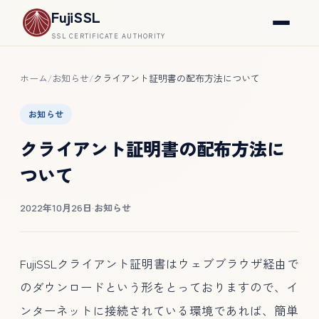
FujiSSL
SSL CERTIFICATE AUTHORITY
ホーム
お知らせ
クライアント証明書の配布方法について
/
/
お知らせ
クライアント証明書の配布方法に
ついて
2022年10月26日
·
お知らせ
FujiSSLクライアント証明書はウェブブラウザ経由で
のダウンロードという形をとっておりますので、イ
ンターネットに接続されている環境であれば、簡単