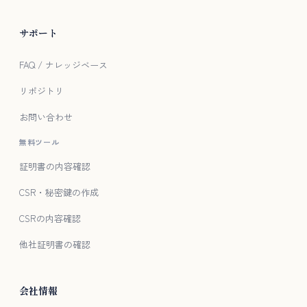
サポート
FAQ / ナレッジベース
リポジトリ
お問い合わせ
無料ツール
証明書の内容確認
CSR・秘密鍵の作成
CSRの内容確認
他社証明書の確認
会社情報