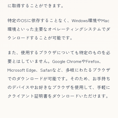
に取得することができます。
特定のOSに依存することなく、Windows環境やMac
環境といった主要なオペレーティングシステムでダ
ウンロードすることが可能です。
また、使用するブラウザについても特定のものを必
要とはしていません。Google ChromeやFirefox、
Microsoft Edge、Safariなど、多岐にわたるブラウザ
でのダウンロードが可能です。そのため、お手持ち
のデバイスやお好きなブラウザを使用して、手軽に
クライアント証明書をダウンロードいただけます。