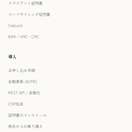
クライアント証明書
コードサイニング証明書
SiteLock
BIMI / VMC・CMC
導入
お申し込み手順
自動更新 (ACME)
REST API / 自動化
CSR生成
証明書のインストール
他社からの乗り換え