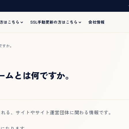
の方はこちら
SSL手動更新の方はこちら
会社情報
ですか。
ームとは何ですか。
まれる、サイトやサイト運営団体に関わる情報です。
例になります。