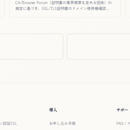
CA/Browser Forum（証明書の業界標準を定める団体）の
規定に基づき、SSL/TLS証明書のドメイン使用権確認…
導入
サポー
ン認証SSL
お申し込み手順
FAQ 