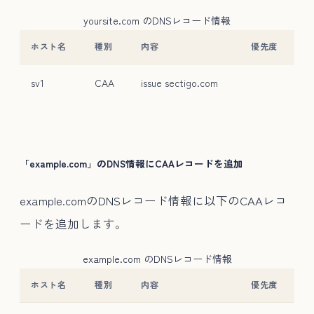
yoursite.com のDNSレコード情報
ホスト名
種別
内容
優先度
sv1
CAA
issue sectigo.com
「example.com」のDNS情報にCAAレコードを追加
example.comのDNSレコード情報に以下のCAAレコ
ードを追加します。
example.com のDNSレコード情報
ホスト名
種別
内容
優先度