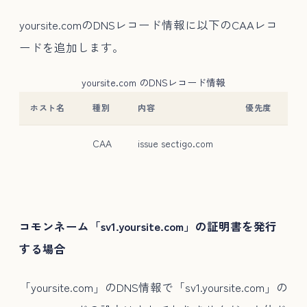
yoursite.comのDNSレコード情報に以下のCAAレコ
ードを追加します。
yoursite.com のDNSレコード情報
ホスト名
種別
内容
優先度
CAA
issue sectigo.com
コモンネーム「sv1.yoursite.com」の証明書を発行
する場合
「yoursite.com」のDNS情報で「sv1.yoursite.com」の