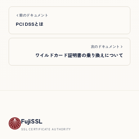
前のドキュメント
PCI DSSとは
次のドキュメント
ワイルドカード証明書の乗り換えについて
FujiSSL
SSL CERTIFICATE AUTHORITY