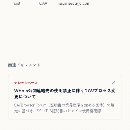
host
CAA
issue sectigo.com
関連ドキュメント
ナレッジベース
Whois公開連絡先の使用禁止に伴うDCVプロセス変
更について
CA/Browser Forum（証明書の業界標準を定める団体）の規
定に基づき、SSL/TLS証明書のドメイン使用権確認…