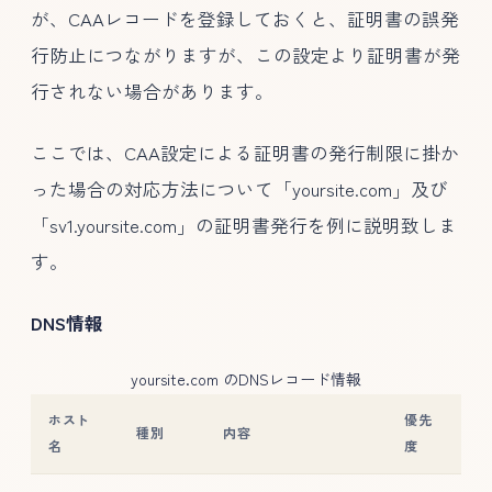
が、CAAレコードを登録しておくと、証明書の誤発
行防止につながりますが、この設定より証明書が発
行されない場合があります。
ここでは、CAA設定による証明書の発行制限に掛か
った場合の対応方法について「yoursite.com」及び
「sv1.yoursite.com」の証明書発行を例に説明致しま
す。
DNS情報
yoursite.com のDNSレコード情報
ホスト
優先
種別
内容
名
度