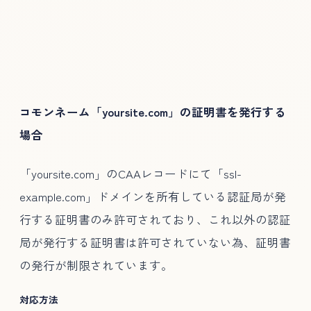
コモンネーム「yoursite.com」の証明書を発行する
場合
「yoursite.com」のCAAレコードにて「ssl-
example.com」ドメインを所有している認証局が発
行する証明書のみ許可されており、これ以外の認証
局が発行する証明書は許可されていない為、証明書
の発行が制限されています。
対応方法