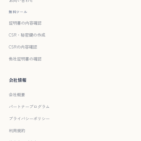
お問い合わせ
無料ツール
証明書の内容確認
CSR・秘密鍵の作成
CSRの内容確認
他社証明書の確認
会社情報
会社概要
パートナープログラム
プライバシーポリシー
利用規約