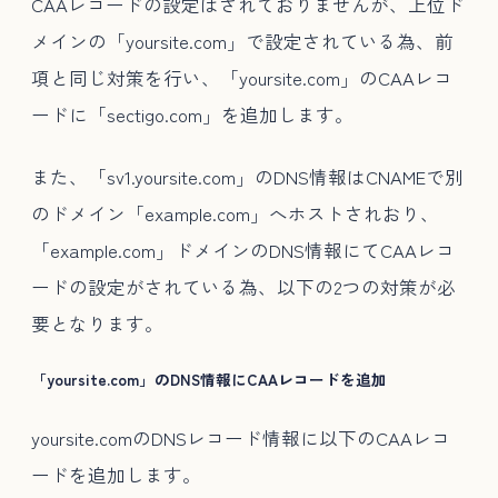
CAAレコードの設定はされておりませんが、上位ド
メインの「yoursite.com」で設定されている為、前
項と同じ対策を行い、「yoursite.com」のCAAレコ
ードに「sectigo.com」を追加します。
また、「sv1.yoursite.com」のDNS情報はCNAMEで別
のドメイン「example.com」へホストされおり、
「example.com」ドメインのDNS情報にてCAAレコ
ードの設定がされている為、以下の2つの対策が必
要となります。
「yoursite.com」のDNS情報にCAAレコードを追加
yoursite.comのDNSレコード情報に以下のCAAレコ
ードを追加します。