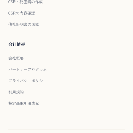
CSR・秘密鍵の作成
CSRの内容確認
他社証明書の確認
会社情報
会社概要
パートナープログラム
プライバシーポリシー
利用規約
特定商取引法表記