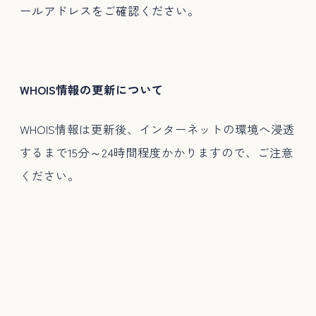
ールアドレスをご確認ください。
WHOIS情報の更新について
WHOIS情報は更新後、インターネットの環境へ浸透
するまで15分～24時間程度かかりますので、ご注意
ください。