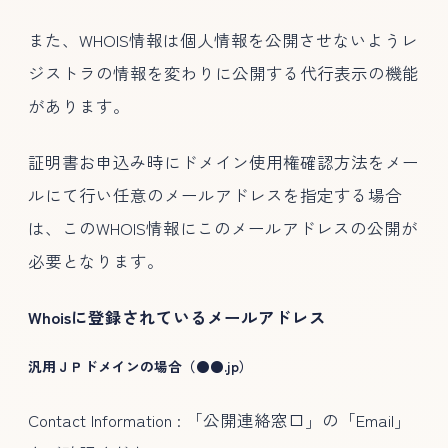
また、WHOIS情報は個人情報を公開させないようレ
ジストラの情報を変わりに公開する代行表示の機能
があります。
証明書お申込み時にドメイン使用権確認方法をメー
ルにて行い任意のメールアドレスを指定する場合
は、このWHOIS情報にこのメールアドレスの公開が
必要となります。
Whoisに登録されているメールアドレス
汎用ＪＰドメインの場合（●●.jp）
Contact Information : 「公開連絡窓口」の「Email」