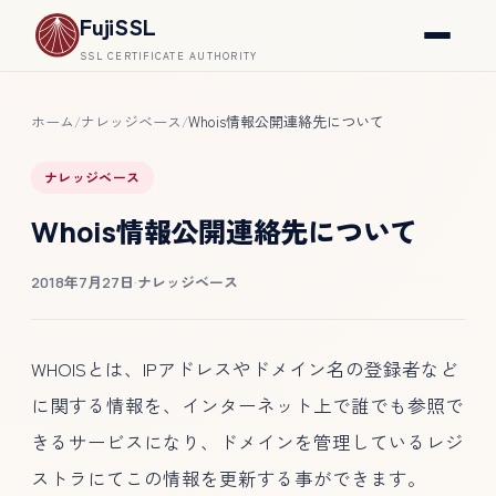
FujiSSL
SSL CERTIFICATE AUTHORITY
ホーム
ナレッジベース
Whois情報公開連絡先について
/
/
ナレッジベース
Whois情報公開連絡先について
2018年7月27日
·
ナレッジベース
WHOISとは、IPアドレスやドメイン名の登録者など
に関する情報を、インターネット上で誰でも参照で
きるサービスになり、ドメインを管理しているレジ
ストラにてこの情報を更新する事ができます。