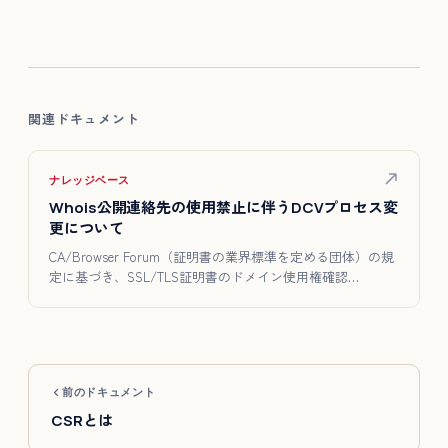
関連ドキュメント
ナレッジベース
Whois公開連絡先の使用禁止に伴うDCVプロセス変
更について
CA/Browser Forum（証明書の業界標準を定める団体）の規
定に基づき、SSL/TLS証明書のドメイン使用権確認…
前のドキュメント
CSRとは