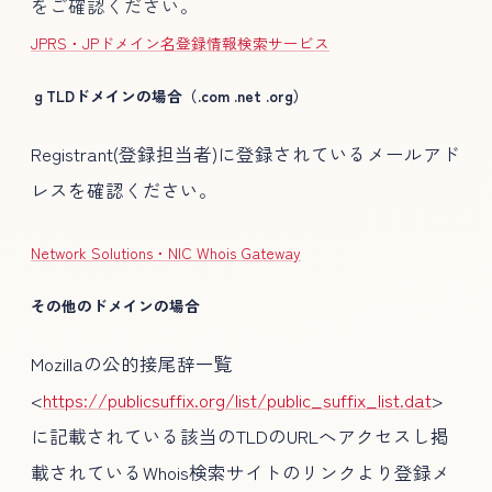
をご確認ください。
JPRS・JPドメイン名登録情報検索サービス
ｇTLDドメインの場合（.com .net .org）
Registrant(登録担当者)に登録されているメールアド
レスを確認ください。
Network Solutions・NIC Whois Gateway
その他のドメインの場合
Mozillaの公的接尾辞一覧
<
https://publicsuffix.org/list/public_suffix_list.dat
>
に記載されている該当のTLDのURLへアクセスし掲
載されているWhois検索サイトのリンクより登録メ