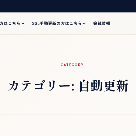
の方はこちら
SSL手動更新の方はこちら
会社情報
CATEGORY
カテゴリー:
自動更新