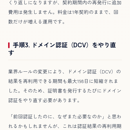
くり返しになりますが、契約期間内の再発行に追加
費用は発生しません。料金は1年契約のままで、回
数だけが増える運用です。
手順3. ドメイン認証（DCV）をやり直
す
業界ルールの変更により、ドメイン認証（DCV）の
結果を再利用できる期間も最大198日に短縮されま
した。そのため、証明書を発行するたびにドメイン
認証をやり直す必要があります。
「前回認証したのに、なぜまた必要なのか」と思わ
れるかもしれませんが、これは認証結果の再利用期