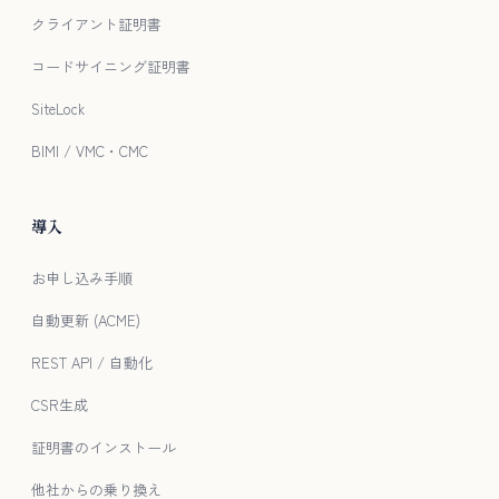
クライアント証明書
コードサイニング証明書
SiteLock
BIMI / VMC・CMC
導入
お申し込み手順
自動更新 (ACME)
REST API / 自動化
CSR生成
証明書のインストール
他社からの乗り換え