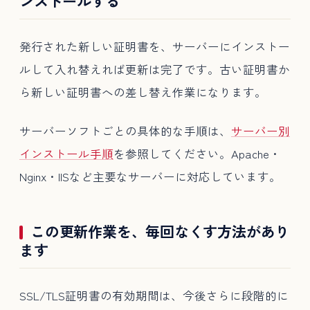
ンストールする
発行された新しい証明書を、サーバーにインストー
ルして入れ替えれば更新は完了です。古い証明書か
ら新しい証明書への差し替え作業になります。
サーバーソフトごとの具体的な手順は、
サーバー別
インストール手順
を参照してください。Apache・
Nginx・IISなど主要なサーバーに対応しています。
この更新作業を、毎回なくす方法があり
ます
SSL/TLS証明書の有効期間は、今後さらに段階的に