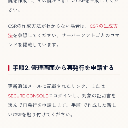
鍵を作成し、その鍵から新しいCSRを生成してくだ
さい。
CSRの作成方法がわからない場合は、
CSRの生成方
法
を参照してください。サーバーソフトごとのコマ
ンドを掲載しています。
手順2. 管理画面から再発行を申請する
更新通知メールに記載されたリンク、または
SECURE CONSOLE
にログインし、対象の証明書を
選んで再発行を申請します。手順1で作成した新し
いCSRを貼り付けてください。