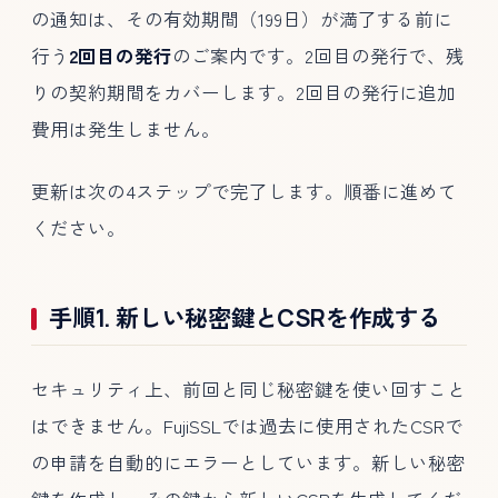
の通知は、その有効期間（199日）が満了する前に
行う
2回目の発行
のご案内です。2回目の発行で、残
りの契約期間をカバーします。2回目の発行に追加
費用は発生しません。
更新は次の4ステップで完了します。順番に進めて
ください。
手順1. 新しい秘密鍵とCSRを作成する
セキュリティ上、前回と同じ秘密鍵を使い回すこと
はできません。FujiSSLでは過去に使用されたCSRで
の申請を自動的にエラーとしています。新しい秘密