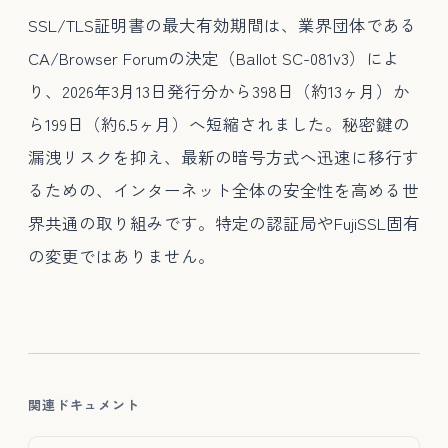
SSL/TLS証明書の最大有効期間は、業界団体である
CA/Browser Forumの決定（Ballot SC-081v3）によ
り、2026年3月13日発行分から398日（約13ヶ月）か
ら199日（約6.5ヶ月）へ短縮されました。秘密鍵の
漏洩リスクを抑え、最新の暗号方式へ迅速に移行す
るための、インターネット全体の安全性を高める世
界共通の取り組みです。特定の認証局やFujiSSL固有
の変更ではありません。
関連ドキュメント