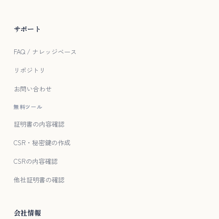
サポート
FAQ / ナレッジベース
リポジトリ
お問い合わせ
無料ツール
証明書の内容確認
CSR・秘密鍵の作成
CSRの内容確認
他社証明書の確認
会社情報