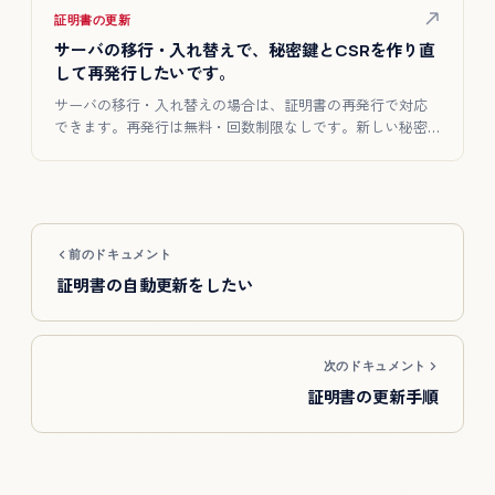
証明書の更新
サーバの移行・入れ替えで、秘密鍵とCSRを作り直
して再発行したいです。
サーバの移行・入れ替えの場合は、証明書の再発行で対応
できます。再発行は無料・回数制限なしです。新しい秘密
鍵から作成したC…
前のドキュメント
証明書の自動更新をしたい
次のドキュメント
証明書の更新手順