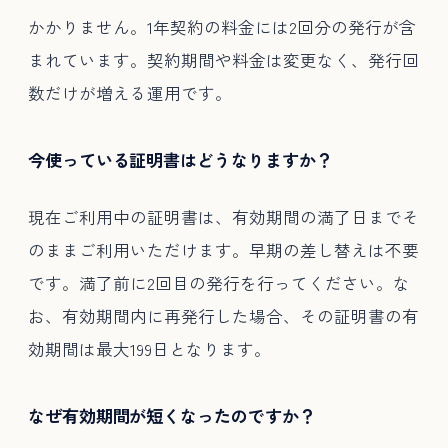
かかりません。1年契約の料金には2回分の発行が含
まれています。契約期間や料金は変更なく、発行回
数だけが増える運用です。
今使っている証明書はどうなりますか？
現在ご利用中の証明書は、有効期間の満了日までそ
のままご利用いただけます。早期の差し替えは不要
です。満了前に2回目の発行を行ってください。な
お、有効期間内に再発行した場合、その証明書の有
効期間は最大199日となります。
なぜ有効期間が短くなったのですか？