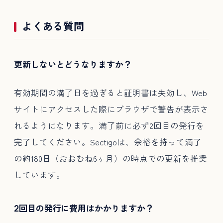
よくある質問
更新しないとどうなりますか？
有効期間の満了日を過ぎると証明書は失効し、Web
サイトにアクセスした際にブラウザで警告が表示さ
れるようになります。満了前に必ず2回目の発行を
完了してください。Sectigoは、余裕を持って満了
の約180日（おおむね6ヶ月）の時点での更新を推奨
しています。
2回目の発行に費用はかかりますか？