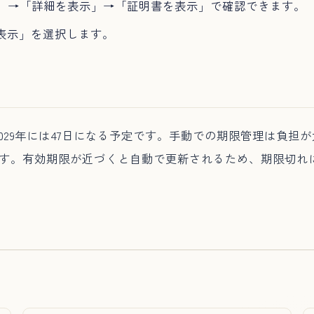
性」→「詳細を表示」→「証明書を表示」で確認できます。
表示」を選択します。
29年には47日になる予定です。手動での期限管理は負担が
ます。有効期限が近づくと自動で更新されるため、期限切れ