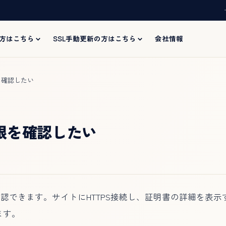
の方はこちら
SSL手動更新の方はこちら
会社情報
を確認したい
限を確認したい
認できます。サイトにHTTPS接続し、証明書の詳細を表示
ます。