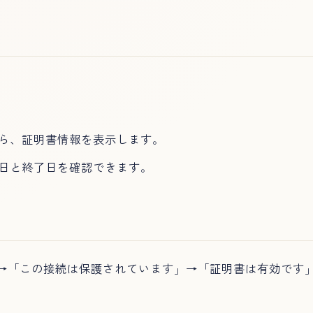
。
ら、証明書情報を表示します。
日と終了日を確認できます。
 →「この接続は保護されています」→「証明書は有効です