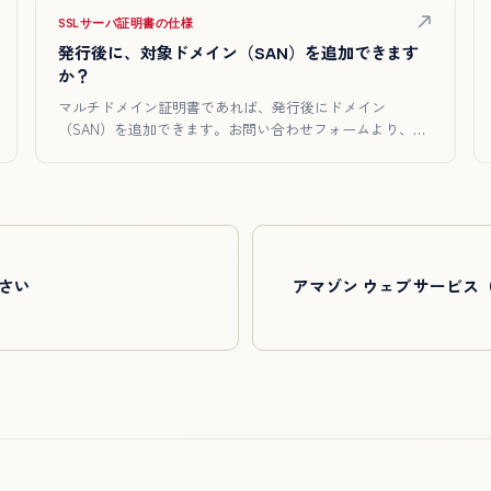
SSLサーバ証明書の仕様
発行後に、対象ドメイン（SAN）を追加できます
か？
マルチドメイン証明書であれば、発行後にドメイン
（SAN）を追加できます。お問い合わせフォームより、証
明書番号（または注文…
さい
アマゾン ウェブ サービス（