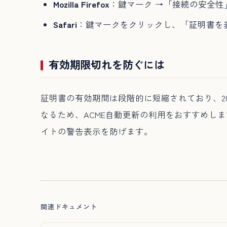
Mozilla Firefox
：鍵マーク →「接続の安全
Safari
：鍵マークをクリックし、「証明書を
有効期限切れを防ぐには
証明書の有効期間は段階的に短縮されており、20
なるため、ACME自動更新の利用をおすすめし
イトの警告表示を防げます。
関連ドキュメント