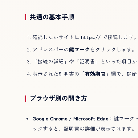
共通の基本手順
確認したいサイトに
https://
で接続します
アドレスバーの
鍵マーク
をクリックします。
「接続の詳細」や「証明書」といった項目か
表示された証明書の
「有効期間」
欄で、開始
ブラウザ別の開き方
Google Chrome / Microsoft Edge
：鍵マーク
ックすると、証明書の詳細が表示されます。