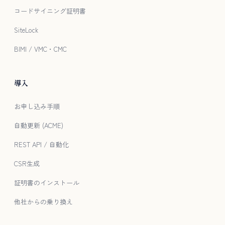
コードサイニング証明書
SiteLock
BIMI / VMC・CMC
導入
お申し込み手順
自動更新 (ACME)
REST API / 自動化
CSR生成
証明書のインストール
他社からの乗り換え