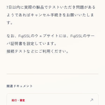
7日以内に実際の製品でテストいただき問題がある
ようであればキャンセル手続きをお願いいたしま
す。
なお、FujiSSLのウェブサイトには、FujiSSLのサー
バ証明書を設定しています。
接続テストなどにご利用ください。
関連ドキュメント
発行・審査