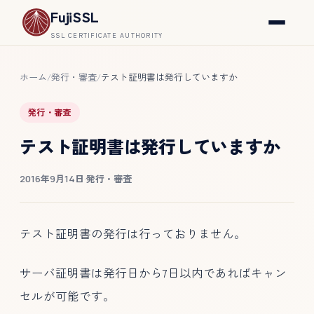
FujiSSL
SSL CERTIFICATE AUTHORITY
ホーム
発行・審査
テスト証明書は発行していますか
/
/
発行・審査
テスト証明書は発行していますか
2016年9月14日
·
発行・審査
テスト証明書の発行は行っておりません。
サーバ証明書は発行日から7日以内であればキャン
セルが可能です。