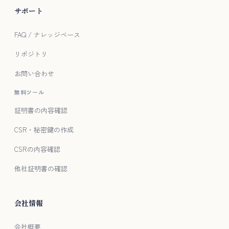
サポート
FAQ / ナレッジベース
リポジトリ
お問い合わせ
無料ツール
証明書の内容確認
CSR・秘密鍵の作成
CSRの内容確認
他社証明書の確認
会社情報
会社概要