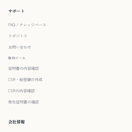
サポート
FAQ / ナレッジベース
リポジトリ
お問い合わせ
無料ツール
証明書の内容確認
CSR・秘密鍵の作成
CSRの内容確認
他社証明書の確認
会社情報