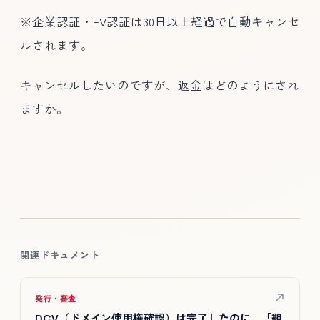
※企業認証・EV認証は30日以上経過で自動キャンセ
ルされます。
キャンセルしたいのですが、返金はどのようにされ
ますか。
関連ドキュメント
発行・審査
DCV（ドメイン使用権確認）は完了したのに、「組