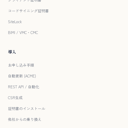
コードサイニング証明書
SiteLock
BIMI / VMC・CMC
導入
お申し込み手順
自動更新 (ACME)
REST API / 自動化
CSR生成
証明書のインストール
他社からの乗り換え