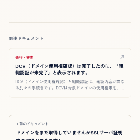
関連ドキュメント
発行・審査
DCV（ドメイン使用権確認）は完了したのに、「組
織認証が未完了」と表示されます。
DCV（ドメイン使用権確認）と組織認証は、確認内容が異な
る別々の手続きです。DCVは対象ドメインの使用権限を、組
織認証は…
前のドキュメント
ドメインをまだ取得していませんがSSLサーバ証明