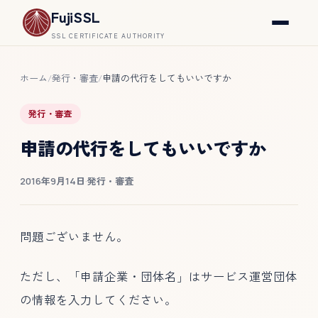
FujiSSL
SSL CERTIFICATE AUTHORITY
ホーム
発行・審査
申請の代行をしてもいいですか
/
/
発行・審査
申請の代行をしてもいいですか
2016年9月14日
·
発行・審査
問題ございません。
ただし、「申請企業・団体名」はサービス運営団体
の情報を入力してください。