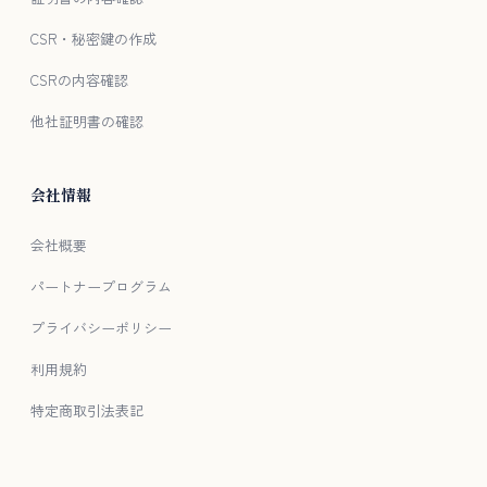
CSR・秘密鍵の作成
CSRの内容確認
他社証明書の確認
会社情報
会社概要
パートナープログラム
プライバシーポリシー
利用規約
特定商取引法表記