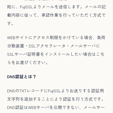
宛に、FujiSSLよりメールを送信します。メールの記
載内容に従って、承認作業を行っていただく方式で
す。
WEBサイトにアクセス制限をかけている場合、負荷
分散装置・SSLアクセラレータ・メールサーバに
SSLサーバ証明書をインストールしたい場合はこち
らをお選びください。
DNS認証とは？
DNSのTXTレコードにFujiSSLよりお送りする認証用
文字列を追加することにより認証を行う方式です。
DNS認証はWEBサーバを公開できない、メールサー