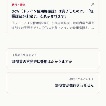
発行・審査
DCV（ドメイン使用権確認）は完了したのに、「組
織認証が未完了」と表示されます。
DCV（ドメイン使用権確認）と組織認証は、確認内容が異な
る別々の手続きです。DCVは対象ドメインの使用権限を、組
織認証は…
前のドキュメント
証明書の再発行に費用はかかりますか
次のドキュメント
証明書が発行されません