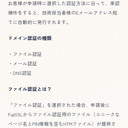
お客様が申請時に選択した認証方法に沿って、承認
操作をすると、技術担当者様のEメールアドレス宛
てに自動的に発行されます。
ドメイン認証の種類
・ファイル認証
・メール認証
・DNS認証
ファイル認証とは？
「ファイル認証」を選択された場合、申請後に
FujiSSLからファイル認証用のファイル（ユニークな
ページ名とPIN情報を含むHTMファイル）が提供さ