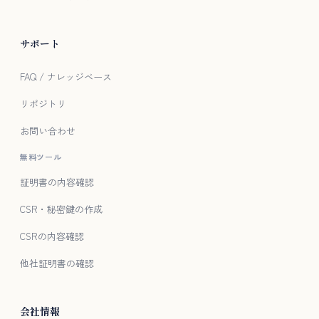
サポート
FAQ / ナレッジベース
リポジトリ
お問い合わせ
無料ツール
証明書の内容確認
CSR・秘密鍵の作成
CSRの内容確認
他社証明書の確認
会社情報