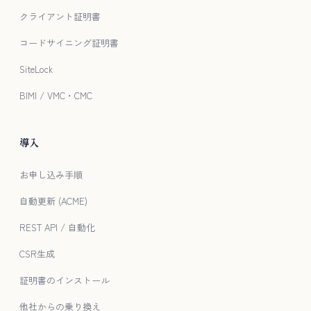
クライアント証明書
コードサイニング証明書
SiteLock
BIMI / VMC・CMC
導入
お申し込み手順
自動更新 (ACME)
REST API / 自動化
CSR生成
証明書のインストール
他社からの乗り換え