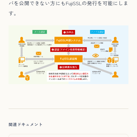
バを公開できない方にもFujiSSLの発行を可能にしま
す。
関連ドキュメント