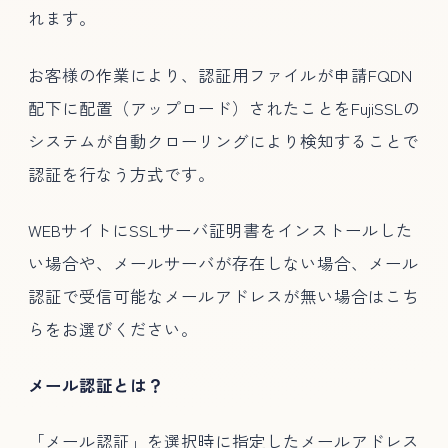
れます。
お客様の作業により、認証用ファイルが申請FQDN
配下に配置（アップロード）されたことをFujiSSLの
システムが自動クローリングにより検知することで
認証を行なう方式です。
WEBサイトにSSLサーバ証明書をインストールした
い場合や、メールサーバが存在しない場合、メール
認証で受信可能なメールアドレスが無い場合はこち
らをお選びください。
メール認証とは？
「メール認証」を選択時に指定したメールアドレス