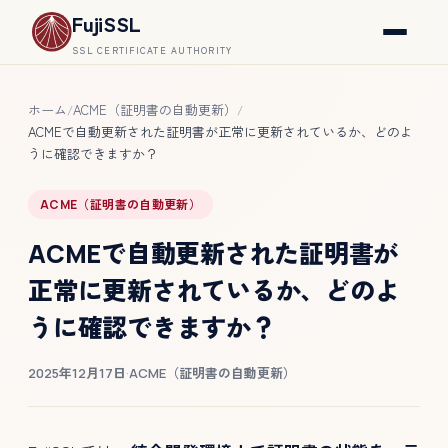
FujiSSL
SSL CERTIFICATE AUTHORITY
ホーム
ACME（証明書の自動更新）
/
/
ACMEで自動更新された証明書が正常に更新されているか、どのよ
うに確認できますか？
ACME（証明書の自動更新）
ACMEで自動更新された証明書が
正常に更新されているか、どのよ
うに確認できますか？
2025年12月17日
·
ACME（証明書の自動更新）