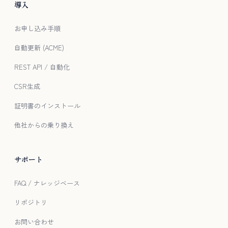
導入
お申し込み手順
自動更新 (ACME)
REST API / 自動化
CSR生成
証明書のインストール
他社からの乗り換え
サポート
FAQ / ナレッジベース
リポジトリ
お問い合わせ