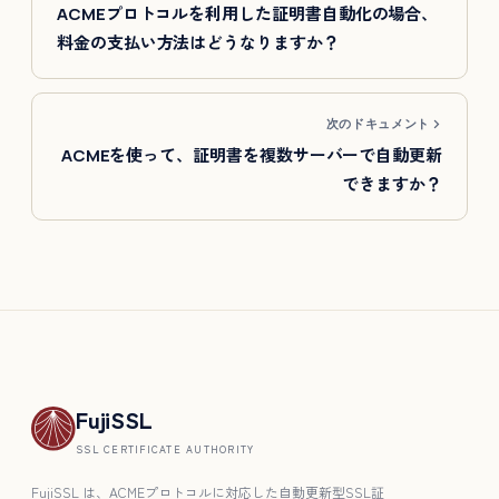
ACMEプロトコルを利用した証明書自動化の場合、
料金の支払い方法はどうなりますか？
次のドキュメント
ACMEを使って、証明書を複数サーバーで自動更新
できますか？
FujiSSL
SSL CERTIFICATE AUTHORITY
FujiSSL は、ACMEプロトコルに対応した自動更新型SSL証