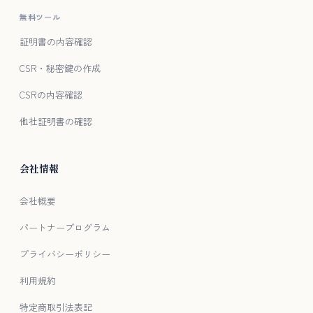
無料ツール
証明書の内容確認
CSR・秘密鍵の作成
CSRの内容確認
他社証明書の確認
会社情報
会社概要
パートナープログラム
プライバシーポリシー
利用規約
特定商取引法表記