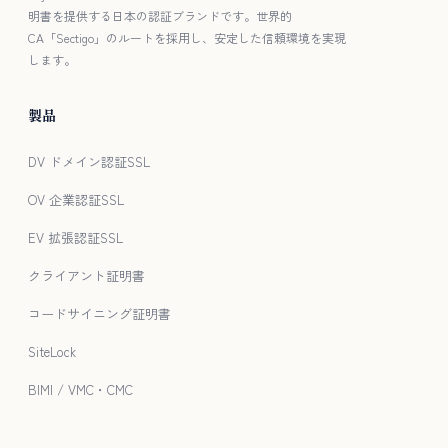
明書を提供する日本の認証ブランドです。世界的
CA「Sectigo」のルートを採用し、安定した信頼環境を実現
します。
製品
DV ドメイン認証SSL
OV 企業認証SSL
EV 拡張認証SSL
クライアント証明書
コードサイニング証明書
SiteLock
BIMI / VMC・CMC