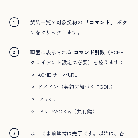
契約一覧で対象契約の
「コマンド」
ボタ
ンをクリックします。
画面に表示される
コマンド引数
（ACME
クライアント設定に必要）を控えます：
ACME サーバURL
ドメイン（契約に紐づく FQDN）
EAB KID
EAB HMAC Key（共有鍵）
以上で事前準備は完了です。以降は、各