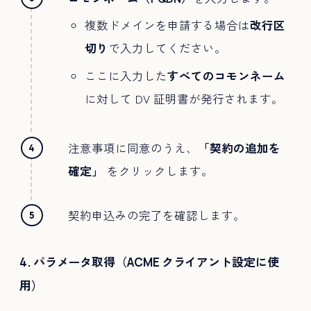
複数ドメインを申請する場合は
改行区
切り
で入力してください。
ここに入力した
すべてのコモンネーム
に対して DV 証明書が発行されます。
注意事項に同意のうえ、
「契約の追加を
確定」
をクリックします。
契約申込みの完了を確認します。
4. パラメータ取得（ACME クライアント設定に使
用）