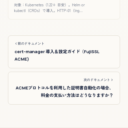
対象：Kubernetes（1.22+ 目安）。Helm or
kubectl（CRDs）で導入。HTTP-01（Ing…
前のドキュメント
cert-manager 導入＆設定ガイド（FujiSSL
ACME)
次のドキュメント
ACMEプロトコルを利用した証明書自動化の場合、
料金の支払い方法はどうなりますか？