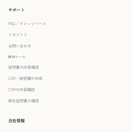
サポート
FAQ / ナレッジベース
リポジトリ
お問い合わせ
無料ツール
証明書の内容確認
CSR・秘密鍵の作成
CSRの内容確認
他社証明書の確認
会社情報