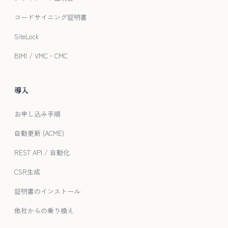
コードサイニング証明書
SiteLock
BIMI / VMC・CMC
導入
お申し込み手順
自動更新 (ACME)
REST API / 自動化
CSR生成
証明書のインストール
他社からの乗り換え