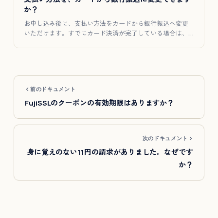
か？
お申し込み後に、支払い方法をカードから銀行振込へ変更
いただけます。すでにカード決済が完了している場合は、
手数料を差し引い…
前のドキュメント
FujiSSLのクーポンの有効期限はありますか？
次のドキュメント
身に覚えのない11円の請求がありました。なぜです
か？