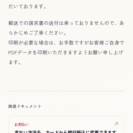
だいております。
郵送での請求書の送付は承っておりませんので、あ
らかじめご了承ください。
印刷が必要な場合は、お手数ですがお客様ご自身で
PDFデータを印刷いただきますようお願い申し上げ
ます。
関連ドキュメント
お支払い
支払い方法を、カードから銀行振込に変更できます