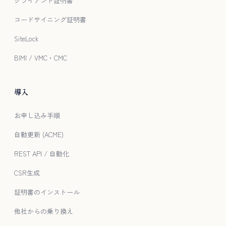
クライアント証明書
コードサイニング証明書
SiteLock
BIMI / VMC・CMC
導入
お申し込み手順
自動更新 (ACME)
REST API / 自動化
CSR生成
証明書のインストール
他社からの乗り換え