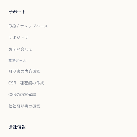
サポート
FAQ / ナレッジベース
リポジトリ
お問い合わせ
無料ツール
証明書の内容確認
CSR・秘密鍵の作成
CSRの内容確認
他社証明書の確認
会社情報