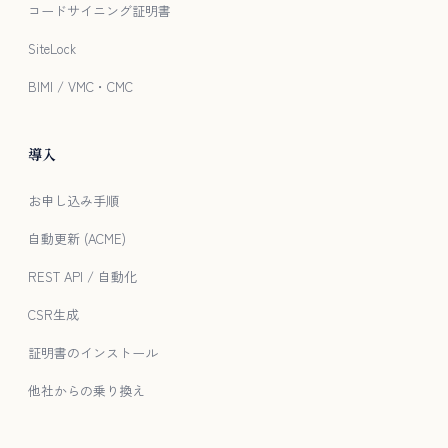
コードサイニング証明書
SiteLock
BIMI / VMC・CMC
導入
お申し込み手順
自動更新 (ACME)
REST API / 自動化
CSR生成
証明書のインストール
他社からの乗り換え