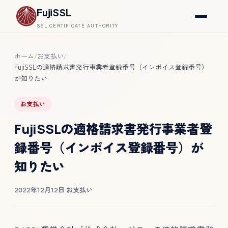
FujiSSL
SSL CERTIFICATE AUTHORITY
ホーム
お支払い
/
/
FujiSSLの適格請求書発行事業者登録番号（インボイス登録番号）
が知りたい
お支払い
FujiSSLの適格請求書発行事業者登
録番号（インボイス登録番号）が
知りたい
2022年12月12日
·
お支払い