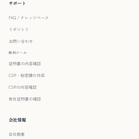
サポート
FAQ / ナレッジベース
リポジトリ
お問い合わせ
無料ツール
証明書の内容確認
CSR・秘密鍵の作成
CSRの内容確認
他社証明書の確認
会社情報
会社概要