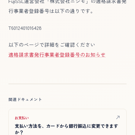
FujiSSL運営会社「株式会社ニジモ」の適格請求書発
行事業者登録番号は以下の通りです。
T6012401016428
以下のページで詳細をご確認ください
適格請求書発行事業者登録番号のお知らせ
関連ドキュメント
お支払い
支払い方法を、カードから銀行振込に変更できます
か？