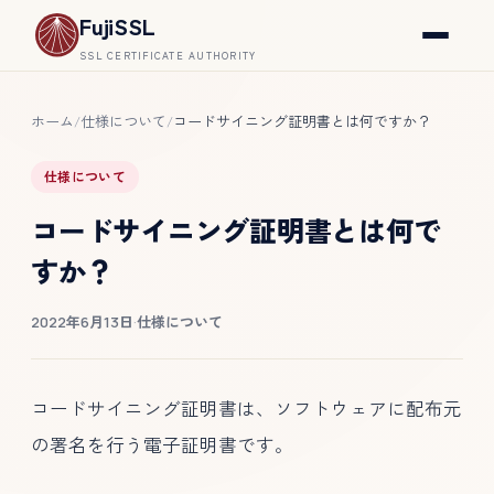
FujiSSL
SSL CERTIFICATE AUTHORITY
ホーム
仕様について
コードサイニング証明書とは何ですか？
/
/
仕様について
コードサイニング証明書とは何で
すか？
2022年6月13日
·
仕様について
コードサイニング証明書は、ソフトウェアに配布元
の署名を行う電子証明書です。