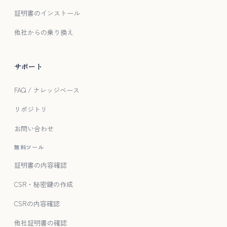
証明書のインストール
他社からの乗り換え
サポート
FAQ / ナレッジベース
リポジトリ
お問い合わせ
無料ツール
証明書の内容確認
CSR・秘密鍵の作成
CSRの内容確認
他社証明書の確認