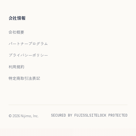
会社情報
会社概要
パートナープログラム
プライバシーポリシー
利用規約
特定商取引法表記
© 2026 Nijimo, Inc.
SECURED BY FUJISSL
SITELOCK PROTECTED