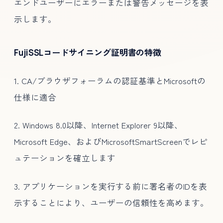
エンドユーザーにエラーまたは警告メッセージを表
示します。
FujiSSLコードサイニング証明書の特徴
1. CA/ブラウザフォーラムの認証基準とMicrosoftの
仕様に適合
2. Windows 8.0以降、Internet Explorer 9以降、
Microsoft Edge、およびMicrosoftSmartScreenでレピ
ュテーションを確立します
3. アプリケーションを実行する前に署名者のIDを表
示することにより、ユーザーの信頼性を高めます。