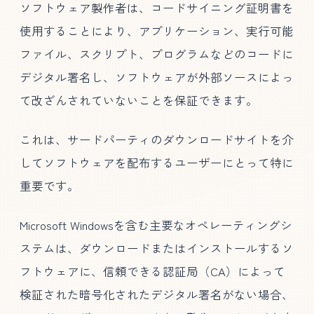
ソフトウェア製作者は、コードサイニング証明書を
使用することにより、アプリケーション、実行可能
ファイル、スクリプト、プログラムなどのコードに
デジタル署名し、ソフトウェアが外部ソースによっ
て改ざんされていないことを保証できます。
これは、サードパーティのダウンロードサイトを介
してソフトウェアを配布するユーザーにとって特に
重要です。
Microsoft Windowsを含む主要なオペレーティングシ
ステムは、ダウンロードまたはインストールするソ
フトウェアに、信頼できる認証局（CA）によって
検証された暗号化されたデジタル署名がない場合、