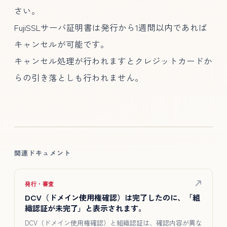
さい。
FujiSSLサーバ証明書は発行から1週間以内であれば
キャンセルが可能です。
キャンセル処理が行われますとクレジットカードか
らの引き落としも行われません。
関連ドキュメント
発行・審査
DCV（ドメイン使用権確認）は完了したのに、「組
織認証が未完了」と表示されます。
DCV（ドメイン使用権確認）と組織認証は、確認内容が異な