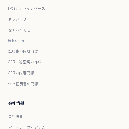
FAQ / ナレッジベース
リポジトリ
お問い合わせ
無料ツール
証明書の内容確認
CSR・秘密鍵の作成
CSRの内容確認
他社証明書の確認
会社情報
会社概要
パートナープログラム