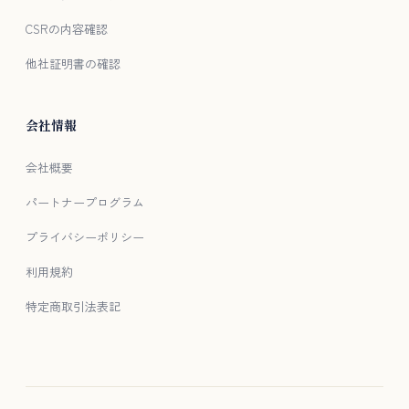
CSRの内容確認
他社証明書の確認
会社情報
会社概要
パートナープログラム
プライバシーポリシー
利用規約
特定商取引法表記