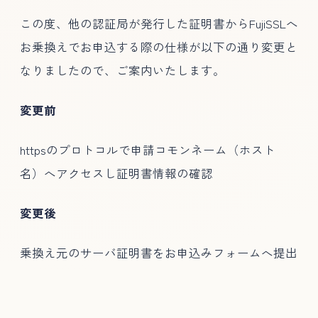
この度、他の認証局が発行した証明書からFujiSSLへ
お乗換えでお申込する際の仕様が以下の通り変更と
なりましたので、ご案内いたします。
変更前
httpsのプロトコルで申請コモンネーム（ホスト
名）へアクセスし証明書情報の確認
変更後
乗換え元のサーバ証明書をお申込みフォームへ提出