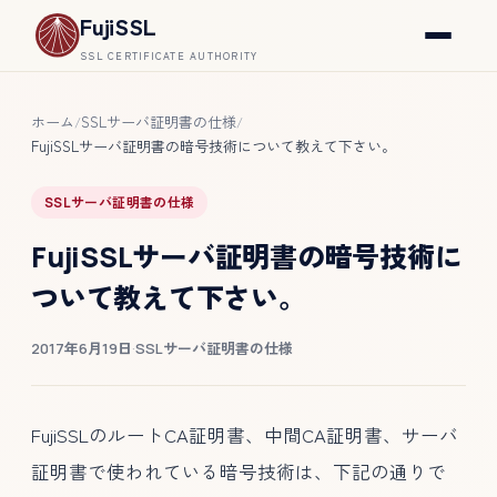
FujiSSL
SSL CERTIFICATE AUTHORITY
ホーム
SSLサーバ証明書の仕様
/
/
FujiSSLサーバ証明書の暗号技術について教えて下さい。
SSLサーバ証明書の仕様
FujiSSLサーバ証明書の暗号技術に
ついて教えて下さい。
2017年6月19日
·
SSLサーバ証明書の仕様
FujiSSLのルートCA証明書、中間CA証明書、サーバ
証明書で使われている暗号技術は、下記の通りで