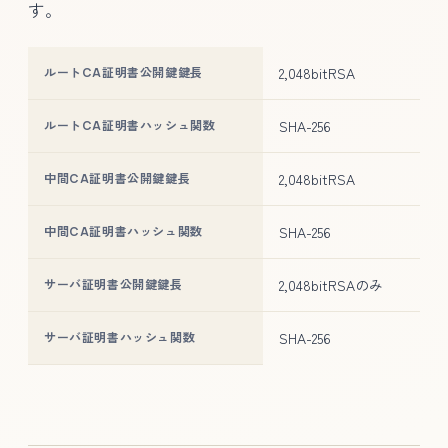
す。
2,048bitRSA
ルートCA証明書公開鍵鍵長
SHA-256
ルートCA証明書ハッシュ関数
2,048bitRSA
中間CA証明書公開鍵鍵長
SHA-256
中間CA証明書ハッシュ関数
2,048bitRSAのみ
サーバ証明書公開鍵鍵長
SHA-256
サーバ証明書ハッシュ関数